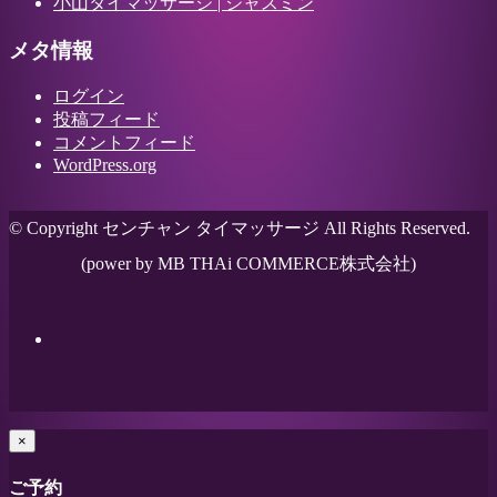
小山タイマッサージ | ジャスミン
メタ情報
ログイン
投稿フィード
コメントフィード
WordPress.org
© Copyright センチャン タイマッサージ All Rights Reserved.
(power by MB THAi COMMERCE株式会社)
×
ご予約